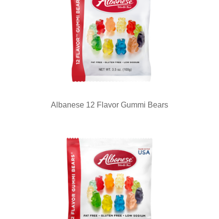
Albanese 12 Flavor Gummi Bears