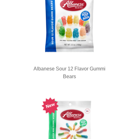
Albanese Sour 12 Flavor Gummi
Bears