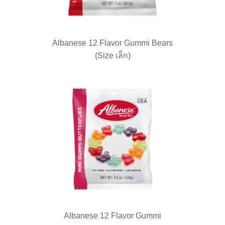
Albanese 12 Flavor Gummi Bears
(Size เล็ก)
Albanese 12 Flavor Gummi