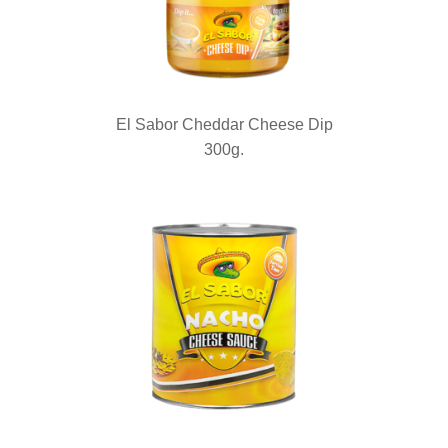
El Sabor Cheddar Cheese Dip
300g.