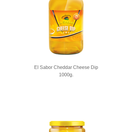
El Sabor Cheddar Cheese Dip
1000g.