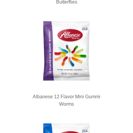
Butterflies
Albanese 12 Flavor Mini Gummi
Worms