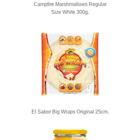
Campfire Marshmallows Regular
Size White 300g.
El Sabor Big Wraps Original 25cm.