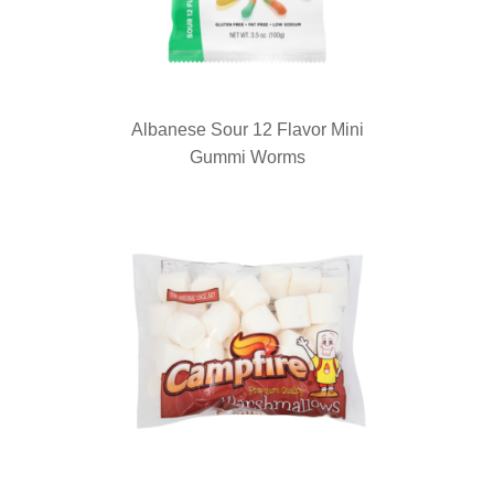
Albanese Sour 12 Flavor Mini
Gummi Worms