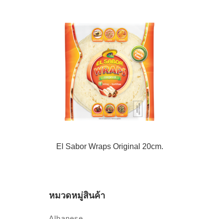
El Sabor Wraps Original 20cm.
หมวดหมู่สินค้า
Albanese