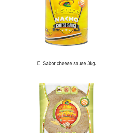
El Sabor cheese sause 3kg.