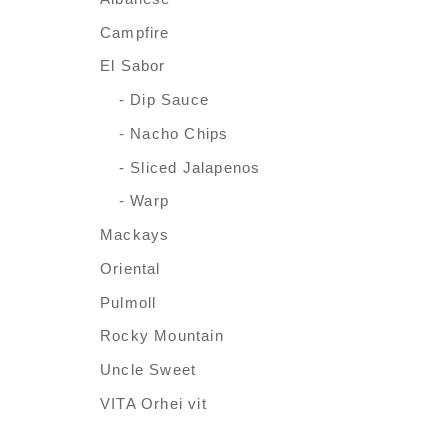
Campfire
El Sabor
- Dip Sauce
- Nacho Chips
- Sliced Jalapenos
- Warp
Mackays
Oriental
Pulmoll
Rocky Mountain
Uncle Sweet
VITA Orhei vit