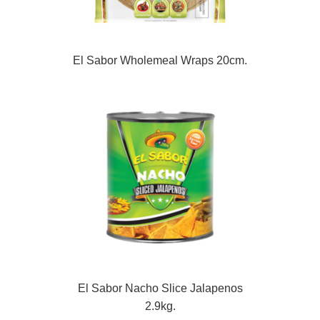
El Sabor Wholemeal Wraps 20cm.
El Sabor Nacho Slice Jalapenos
2.9kg.