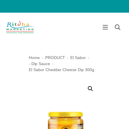
Home
PRODUCT
El Sabor
- Dip Sauce
El Sabor Cheddar Cheese Dip 300g.