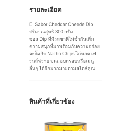
รายละเอียด
El Sabor Cheddar Cheede Dip
ปริมาณสุทธิ 300 กรัม
ซอส Dip ที่มีรสชาติไม่ซ้ำกันเพิ่ม
ความสนุกที่มาพร้อมกับความอร่อย
จะจิ้มกับ Nacho Chips ไก่ทอด เฟ
รนส์ฟราย ขนมอบกรอบหรือเมนู
อื่นๆ ได้อีกมากมายตามสไตล์คุณ
สินค้าที่เกี่ยวข้อง