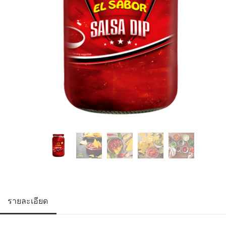
รายละเอียด