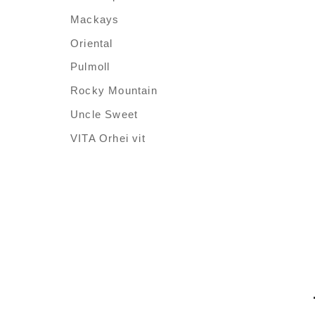
Mackays
Oriental
Pulmoll
Rocky Mountain
Uncle Sweet
VITA Orhei vit