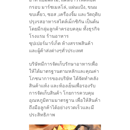
กรอบ มาร์ชเมลโล่, แผ่นแป้ง, ขนม
ขบเคี้ยว, ซอส ,เครื่องจิ้ม และวัตถุดิบ
ปรุงรสอาหารสไตล์เม็กซิกัน เป็นต้น
โดยมีกลุ่มลูกค้าครอบคลุม ทั้งธุรกิจ
โรงแรม ร้านอาหาร
ซุปเปอร์มาร์เก็ต ห้างสรรพสินค้า
และผู้ค้าส่งต่างๆทั่วประเทศ
บริษัทมีการจัดเก็บรักษาอาหารเพื่อ
ให้ได้มาตรฐานตามหลักและคุณค่า
โภชนาการของบริษัท ได้จัดทำคลัง
สินค้าแห้ง และห้องเย็นเพื่อรองรับ
การจัดเก็บสินค้า โกยการควบคุม
อุณหภูมิตามมาตรฐาน เพื่อให้สินค้า
ถึงมือลูกค้าได้อย่างรวดเร็วและมี
ประสิทธิภาพ