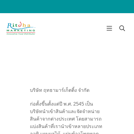
บริษัท ฤทธามาร์เก็ตติ้ง จำกัด
ก่อตั้งขึ้นตั้งแต่ปี พ.ศ. 2545 เป็น
บริษัทนำเข้าสินค้าและจัดจำหน่าย
สินค้าจากต่างประเทศ โดยสามารถ
แบ่งสินค้าที่เรานำเข้าหลายประเภท
อาทิ แยมผลไม้, แผ่นข้าวโพดทอด