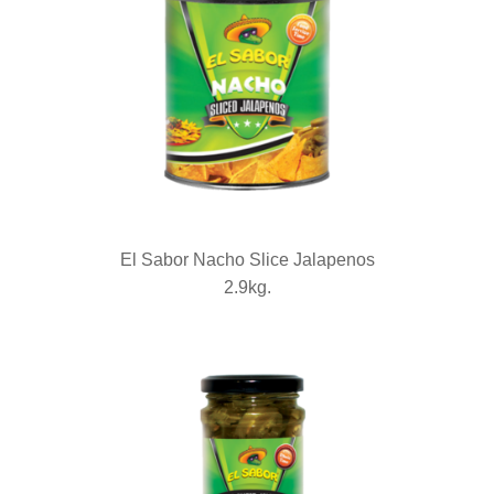
El Sabor Nacho Slice Jalapenos
2.9kg.