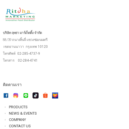
บริษัท ฤทธา มาร์เก็ตติ้ง จำกัด
88/39 ถ.นางลิ้นจี่ แขวงช่องนนทรี
เขตยานนาวา
กรุงเทพ 10120
โทรศัพท์ 02-285-4737-9
โทรสาร 02-284-4741
ติดตามเรา
PRODUCTS
NEWS & EVENTS
COMPANY
CONTACT US