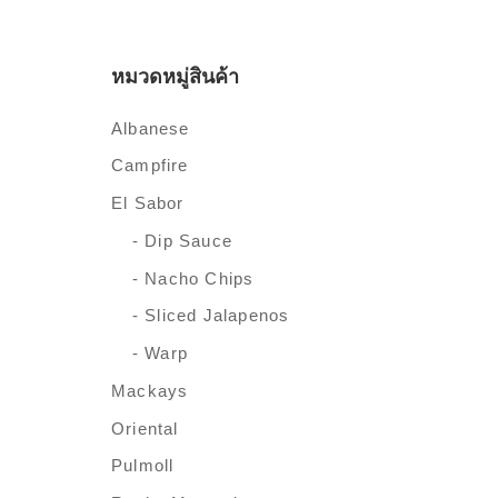
หมวดหมู่สินค้า
Albanese
Campfire
El Sabor
- Dip Sauce
- Nacho Chips
- Sliced Jalapenos
- Warp
Mackays
Oriental
Pulmoll