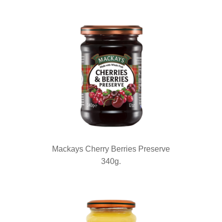
Mackays Cherry Berries Preserve
340g.