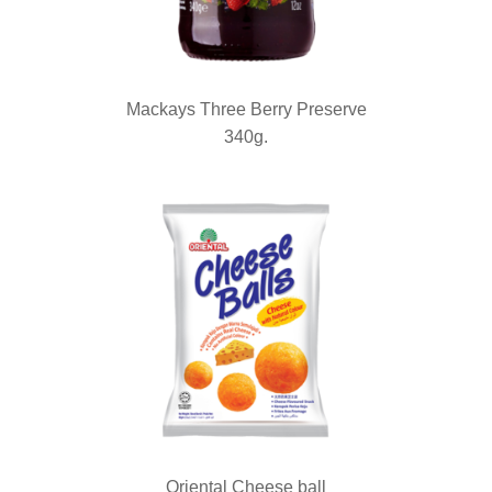
Mackays Three Berry Preserve
340g.
Oriental Cheese ball