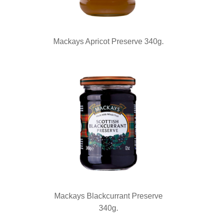
Mackays Apricot Preserve 340g.
Mackays Blackcurrant Preserve
340g.