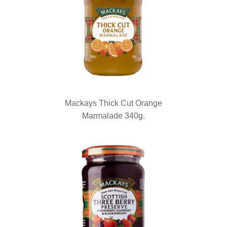
Mackays Thick Cut Orange
Marmalade 340g.