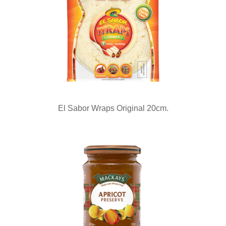
El Sabor Wraps Original 20cm.