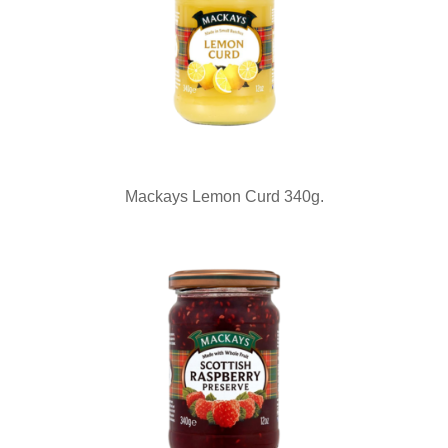
Mackays Lemon Curd 340g.