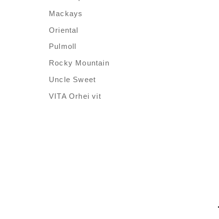
Mackays
Oriental
Pulmoll
Rocky Mountain
Uncle Sweet
VITA Orhei vit