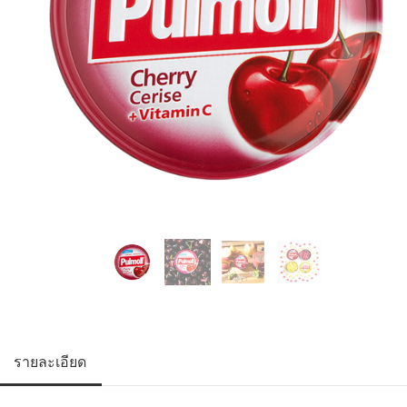
รายละเอียด