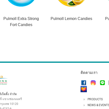
Pulmoll Extra Strong
Pulmoll Lemon Candies
Pu
Fort Candies
ติดตามเรา
เก็ตติ้ง จำกัด
จี่ แขวงช่องนนทรี
PRODUCTS
กรุงเทพ 10120
NEWS & EVENT
85-4737-9